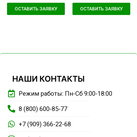
ОСТАВИТЬ ЗАЯВКУ
ОСТАВИТЬ ЗАЯВКУ
НАШИ КОНТАКТЫ
Режим работы: Пн-Сб 9:00-18:00
8 (800) 600-85-77
+7 (909) 366-22-68