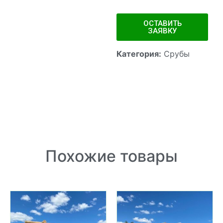
ОСТАВИТЬ
ЗАЯВКУ
Категория:
Срубы
Похожие товары