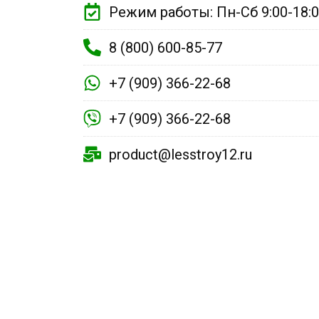
Режим работы: Пн-Сб 9:00-18:
8 (800) 600-85-77
+7 (909) 366-22-68
+7 (909) 366-22-68
product@lesstroy12.ru