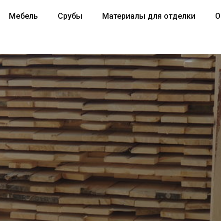
Мебель
Срубы
Материалы для отделки
О