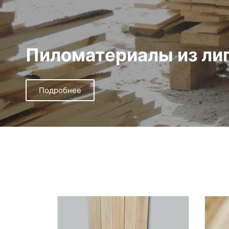
Пиломатериалы из ли
Подробнее